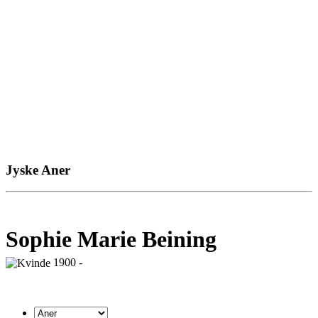
Jyske Aner
Sophie Marie Beining
1900 -