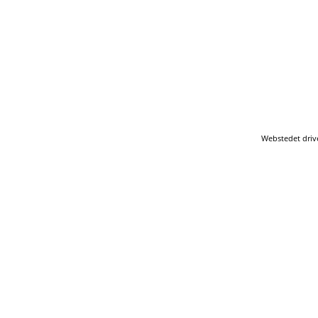
Webstedet driv