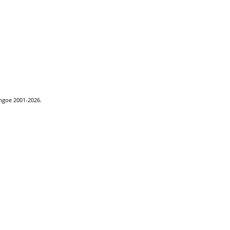
ythgoe 2001-2026.