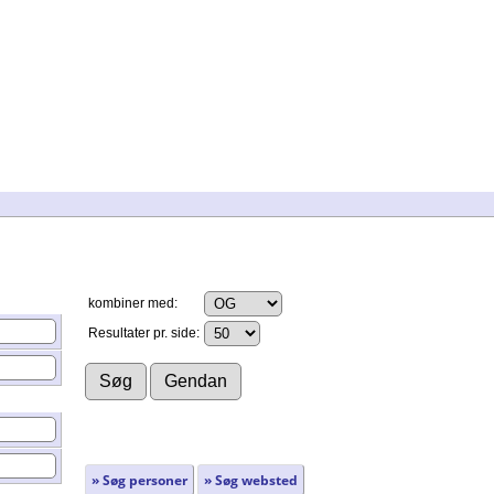
kombiner med:
Resultater pr. side:
» Søg personer
» Søg websted