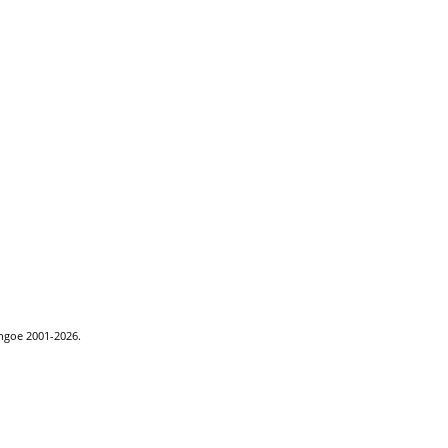
ythgoe 2001-2026.