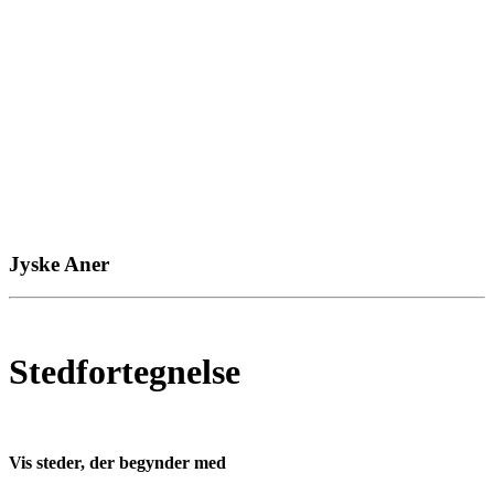
Jyske Aner
Stedfortegnelse
Vis steder, der begynder med